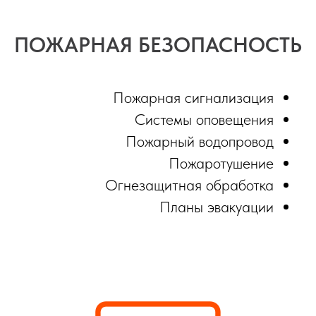
ПОЖАРНАЯ БЕЗОПАСНОСТЬ
Пожарная сигнализация
Системы оповещения
Пожарный водопровод
Пожаротушение
Огнезащитная обработка
Планы эвакуации