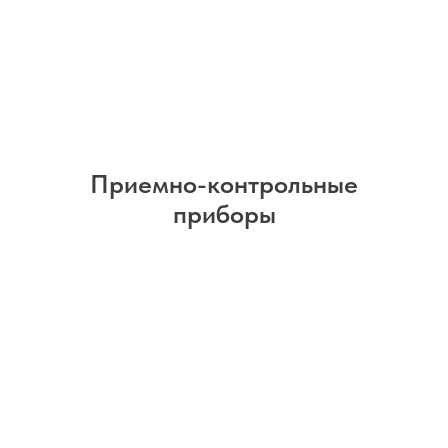
Приемно-контрольные
приборы