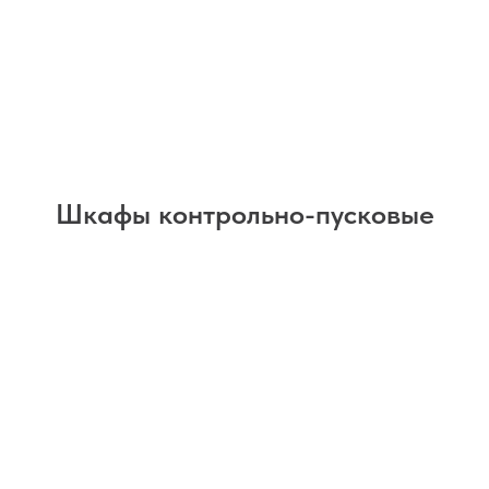
Шкафы контрольно-пусковые