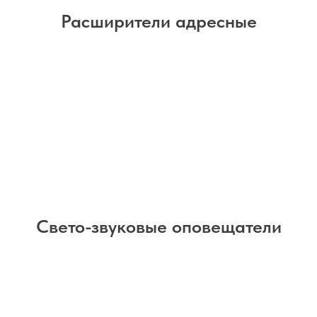
Расширители адресные
Свето-звуковые оповещатели