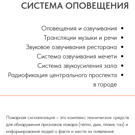
СИСТЕМА ОПОВЕЩЕНИЯ
Оповещения и озвучивания
Трансляции музыки и речи
Звуковое озвучивания ресторана
Система озвучивания мечети
Система звукоусиления зала
Радиофикация центрального проспекта
в городе
Пожарная сигнализация – это комплекс технических средств
для обнаружения признаков пожара (тепло, дым, пламя, газ) и
информирования людей о факте и месте их появления.