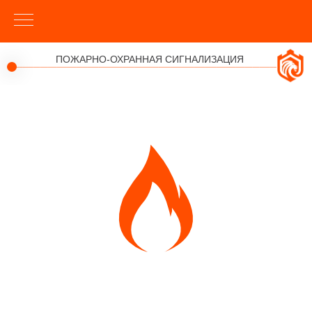
ПОЖАРНО-ОХРАННАЯ СИГНАЛИЗАЦИЯ