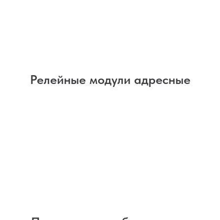
Релейные модули адресные