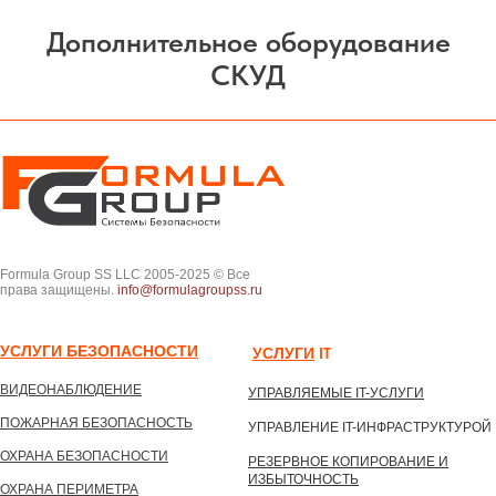
Дополнительное оборудование
СКУД
Formula Group SS LLC 2005-2025 © Все
права защищены.
info@formulagroupss.ru
УСЛУГИ БЕЗОПАСНОСТИ
УСЛУГИ
IТ
ВИДЕОНАБЛЮДЕНИЕ
УПРАВЛЯЕМЫЕ IT-УСЛУГИ
ПОЖАРНАЯ БЕЗОПАСНОСТЬ
УПРАВЛЕНИЕ IT-ИНФРАСТРУКТУРОЙ
ОХРАНА БЕЗОПАСНОСТИ
РЕЗЕРВНОЕ КОПИРОВАНИЕ И
ИЗБЫТОЧНОСТЬ
ОХРАНА ПЕРИМЕТРА