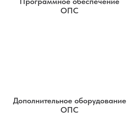
Программное обеспечение
ОПС
Дополнительное оборудование
ОПС