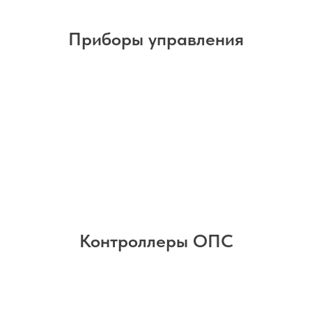
Приборы управления
Контроллеры ОПС