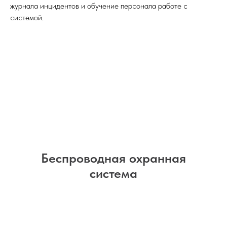
журнала инцидентов и обучение персонала работе с
системой.
Беспроводная охранная
система