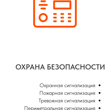
ОХРАНА БЕЗОПАСНОСТИ
Охранная сигнализация
Пожарная сигнализация
Тревожная сигнализация
Периметральная сигнализация