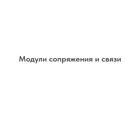
Модули сопряжения и связи