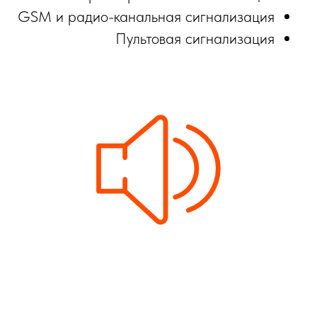
GSM и радио-канальная сигнализация
Пультовая сигнализация