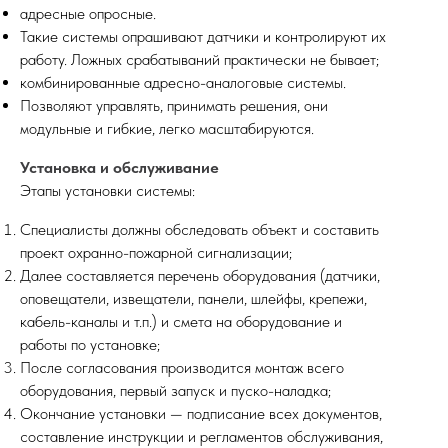
адресные опросные.
Такие системы опрашивают датчики и контролируют их
работу. Ложных срабатываний практически не бывает;
комбинированные адресно-аналоговые системы.
Позволяют управлять, принимать решения, они
модульные и гибкие, легко масштабируются.
Установка и обслуживание
Этапы установки системы:
Специалисты должны обследовать объект и составить
проект охранно-пожарной сигнализации;
Далее составляется перечень оборудования (датчики,
оповещатели, извещатели, панели, шлейфы, крепежи,
кабель-каналы и т.п.) и смета на оборудование и
работы по установке;
После согласования производится монтаж всего
оборудования, первый запуск и пуско-наладка;
Окончание установки — подписание всех документов,
составление инструкции и регламентов обслуживания,