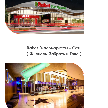
Rahat Гипермаркеты - Сеть
( Филиалы Забрать и Гала )