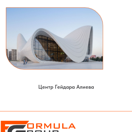
Центр Гейдара Алиева