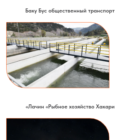
Баку Бус общественный транспорт
Лачин «Рыбное хозяйство Хакари»