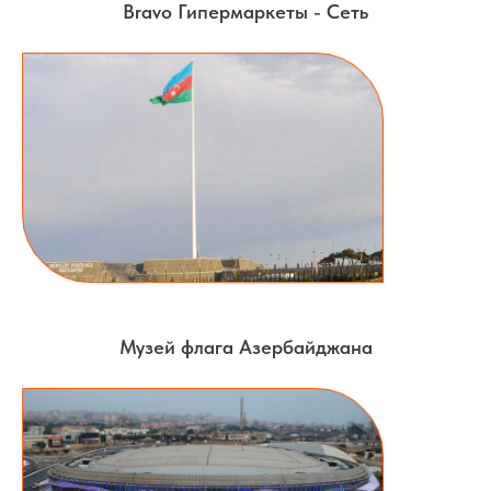
Bravo Гипермаркеты - Сеть
Музей флага Азербайджана