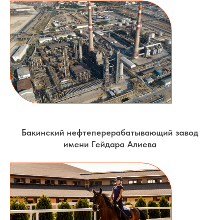
Бакинский нефтеперерабатывающий завод
имени Гейдара Алиева