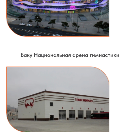
Баку Национальная арена гимнастики