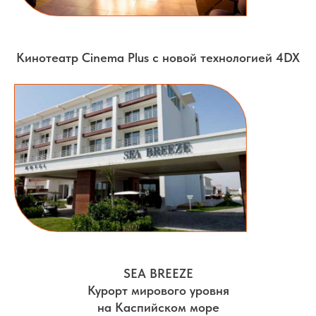
Кинотеатр Cinema Plus с новой технологией 4DX
SEA BREEZE
Курорт мирового уровня
на Каспийском море