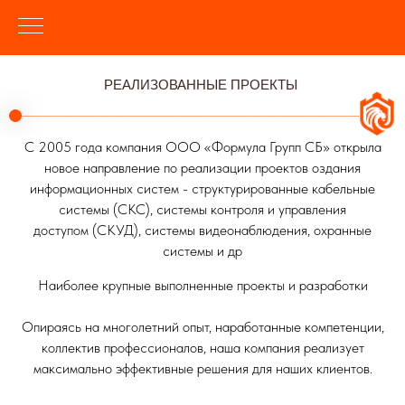
РЕАЛИЗОВАННЫЕ ПРОЕКТЫ
С 2005 года компания ООО «Формула Групп СБ» открыла
новое направление по реализации проектов оздания
информационных систем - структурированные кабельные
системы (СКС), системы контроля и управления
доступом (СКУД), системы видеонаблюдения, охранные
системы и др
Наиболее крупные выполненные проекты и разработки
Опираясь на многолетний опыт, наработанные компетенции,
коллектив профессионалов, наша компания реализует
максимально эффективные решения для наших клиентов.